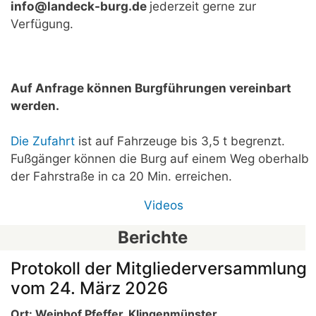
info@landeck-burg.de
jederzeit gerne zur
Verfügung.
Auf Anfrage können Burgführungen vereinbart
werden.
Die Zufahrt
ist auf Fahrzeuge bis 3,5 t begrenzt.
Fußgänger können die Burg auf einem Weg oberhalb
der Fahrstraße in ca 20 Min. erreichen.
Videos
Berichte
Protokoll der Mitgliederversammlung
vom 24. März 2026
Ort: Weinhof Pfeffer, Klingenmünster