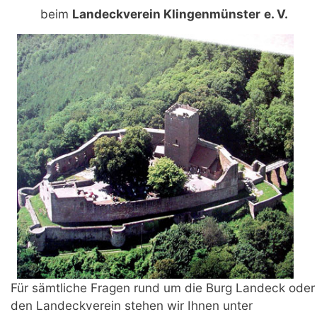
beim
Landeckverein Klingenmünster
e. V.
Für sämtliche Fragen rund um die Burg Landeck oder
den Landeckverein stehen wir Ihnen unter