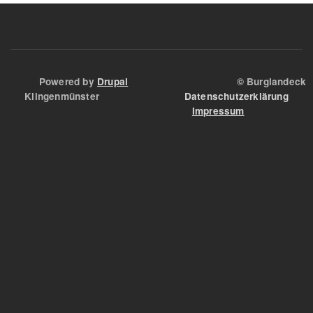
Angstloch
Powered by
Drupal
© Burglandeck
Klingenmünster
Datenschutzerklärung
Impressum