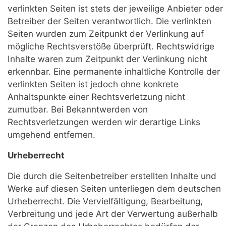
verlinkten Seiten ist stets der jeweilige Anbieter oder
Betreiber der Seiten verantwortlich. Die verlinkten
Seiten wurden zum Zeitpunkt der Verlinkung auf
mögliche Rechtsverstöße überprüft. Rechtswidrige
Inhalte waren zum Zeitpunkt der Verlinkung nicht
erkennbar. Eine permanente inhaltliche Kontrolle der
verlinkten Seiten ist jedoch ohne konkrete
Anhaltspunkte einer Rechtsverletzung nicht
zumutbar. Bei Bekanntwerden von
Rechtsverletzungen werden wir derartige Links
umgehend entfernen.
Urheberrecht
Die durch die Seitenbetreiber erstellten Inhalte und
Werke auf diesen Seiten unterliegen dem deutschen
Urheberrecht. Die Vervielfältigung, Bearbeitung,
Verbreitung und jede Art der Verwertung außerhalb