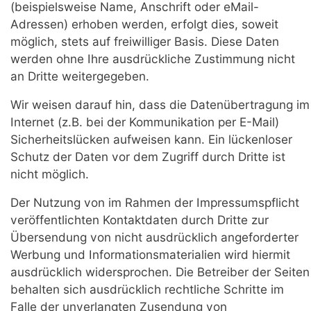
(beispielsweise Name, Anschrift oder eMail-
Adressen) erhoben werden, erfolgt dies, soweit
möglich, stets auf freiwilliger Basis. Diese Daten
werden ohne Ihre ausdrückliche Zustimmung nicht
an Dritte weitergegeben.
Wir weisen darauf hin, dass die Datenübertragung im
Internet (z.B. bei der Kommunikation per E-Mail)
Sicherheitslücken aufweisen kann. Ein lückenloser
Schutz der Daten vor dem Zugriff durch Dritte ist
nicht möglich.
Der Nutzung von im Rahmen der Impressumspflicht
veröffentlichten Kontaktdaten durch Dritte zur
Übersendung von nicht ausdrücklich angeforderter
Werbung und Informationsmaterialien wird hiermit
ausdrücklich widersprochen. Die Betreiber der Seiten
behalten sich ausdrücklich rechtliche Schritte im
Falle der unverlangten Zusendung von