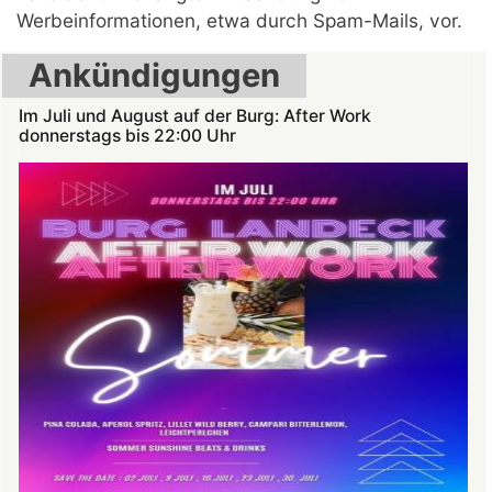
Werbeinformationen, etwa durch Spam-Mails, vor.
Ankündigungen
Im Juli und August auf der Burg: After Work
donnerstags bis 22:00 Uhr