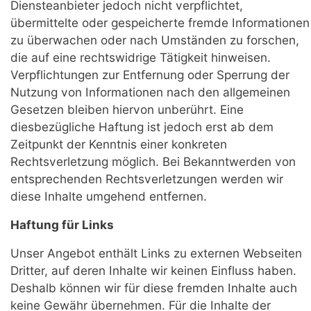
Diensteanbieter jedoch nicht verpflichtet,
übermittelte oder gespeicherte fremde Informationen
zu überwachen oder nach Umständen zu forschen,
die auf eine rechtswidrige Tätigkeit hinweisen.
Verpflichtungen zur Entfernung oder Sperrung der
Nutzung von Informationen nach den allgemeinen
Gesetzen bleiben hiervon unberührt. Eine
diesbezügliche Haftung ist jedoch erst ab dem
Zeitpunkt der Kenntnis einer konkreten
Rechtsverletzung möglich. Bei Bekanntwerden von
entsprechenden Rechtsverletzungen werden wir
diese Inhalte umgehend entfernen.
Haftung für Links
Unser Angebot enthält Links zu externen Webseiten
Dritter, auf deren Inhalte wir keinen Einfluss haben.
Deshalb können wir für diese fremden Inhalte auch
keine Gewähr übernehmen. Für die Inhalte der