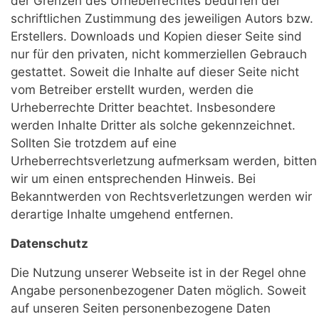
der Grenzen des Urheberrechtes bedürfen der
schriftlichen Zustimmung des jeweiligen Autors bzw.
Erstellers. Downloads und Kopien dieser Seite sind
nur für den privaten, nicht kommerziellen Gebrauch
gestattet. Soweit die Inhalte auf dieser Seite nicht
vom Betreiber erstellt wurden, werden die
Urheberrechte Dritter beachtet. Insbesondere
werden Inhalte Dritter als solche gekennzeichnet.
Sollten Sie trotzdem auf eine
Urheberrechtsverletzung aufmerksam werden, bitten
wir um einen entsprechenden Hinweis. Bei
Bekanntwerden von Rechtsverletzungen werden wir
derartige Inhalte umgehend entfernen.
Datenschutz
Die Nutzung unserer Webseite ist in der Regel ohne
Angabe personenbezogener Daten möglich. Soweit
auf unseren Seiten personenbezogene Daten