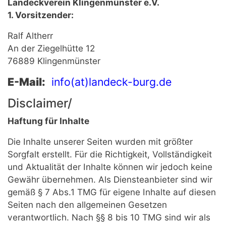
Landeckverein Klingenmünster e.V.
1. Vorsitzender:
Ralf Altherr
An der Ziegelhütte 12
76889 Klingenmünster
E-Mail:
info(at)landeck-burg.de
Disclaimer/
Haftung für Inhalte
Die Inhalte unserer Seiten wurden mit größter
Sorgfalt erstellt. Für die Richtigkeit, Vollständigkeit
und Aktualität der Inhalte können wir jedoch keine
Gewähr übernehmen. Als Diensteanbieter sind wir
gemäß § 7 Abs.1 TMG für eigene Inhalte auf diesen
Seiten nach den allgemeinen Gesetzen
verantwortlich. Nach §§ 8 bis 10 TMG sind wir als