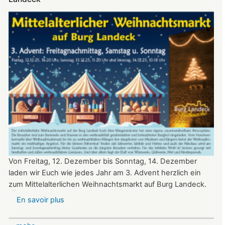
Landeck
Von Freitag, 12. Dezember bis Sonntag, 14. Dezember
laden wir Euch wie jedes Jahr am 3. Advent herzlich ein
zum Mittelalterlichen Weihnachtsmarkt auf Burg Landeck.
En savoir plus
sur
Mittelalterlicher
Weihnachtsmarkt