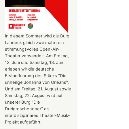
In diesem Sommer wird die Burg
Landeck gleich zweimal in ein
stimmungsvolles Open-Air-
Theater verwandelt. Am Freitag,
12. Juni und Samstag, 13. Juni
erleben wir die deutsche
Erstaufführung des Stücks "Die
unheilige Johanna von Orléans".
Und am Freitag, 21. August sowie
Samstag, 22. August wird auf
unserer Burg "Die
Dreigroschenoper" als
interdisziplinäres Theater-Musik-
Projekt aufgeführt.