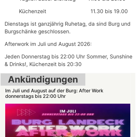
Küchenzeit 11.30 bis 19.00
Dienstags ist ganzjährig Ruhetag, da sind Burg und
Burgschänke geschlossen.
Afterwork im Juli und August 2026:
Jeden Donnerstag bis 22:00 Uhr Sommer, Sunshine
& Drinks!, Küchenzeit bis 20:30
Ankündigungen
Im Juli und August auf der Burg: After Work
donnerstags bis 22:00 Uhr