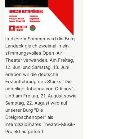
In diesem Sommer wird die Burg
Landeck gleich zweimal in ein
stimmungsvolles Open-Air-
Theater verwandelt. Am Freitag,
12. Juni und Samstag, 13. Juni
erleben wir die deutsche
Erstaufführung des Stücks "Die
unheilige Johanna von Orléans".
Und am Freitag, 21. August sowie
Samstag, 22. August wird auf
unserer Burg "Die
Dreigroschenoper" als
interdisziplinäres Theater-Musik-
Projekt aufgeführt.