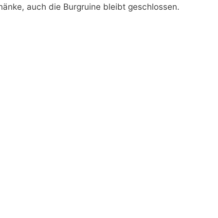
änke, auch die Burgruine bleibt geschlossen.