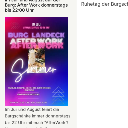
Ruhetag der Burgsch
Burg: After Work donnerstags
bis 22:00 Uhr
Im Juli und August feiert die
Burgschänke immer donnerstags
bis 22 Uhr mit euch "AfterWork"!