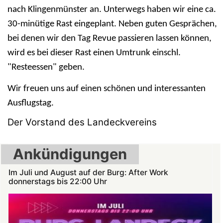
nach Klingenmünster an. Unterwegs haben wir eine ca.
30-minütige Rast eingeplant. Neben guten Gesprächen,
bei denen wir den Tag Revue passieren lassen können,
wird es bei dieser Rast einen Umtrunk einschl.
"Resteessen" geben.
Wir freuen uns auf einen schönen und interessanten
Ausflugstag.
Der Vorstand des Landeckvereins
Ankündigungen
Im Juli und August auf der Burg: After Work
donnerstags bis 22:00 Uhr