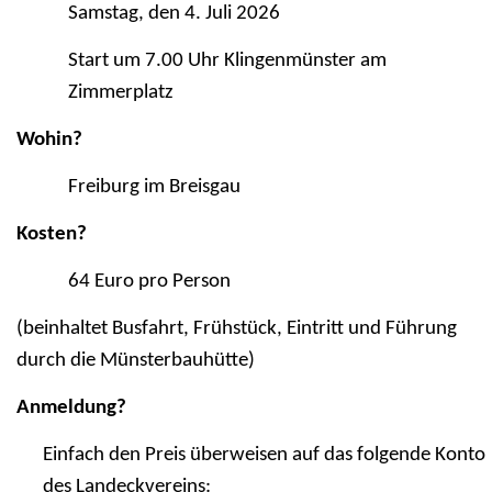
Samstag, den 4. Juli 2026
Start um 7.00 Uhr Klingenmünster am
Zimmerplatz
Wohin?
Freiburg im Breisgau
Kosten?
64 Euro pro Person
(beinhaltet Busfahrt, Frühstück, Eintritt und Führung
durch die Münsterbauhütte)
Anmeldung?
Einfach den Preis überweisen auf das folgende Konto
des Landeckvereins: