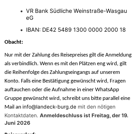
VR Bank Südliche Weinstraße-Wasgau
eG
IBAN: DE42 5489 1300 0000 2000 18
Obacht:
Nur mit der Zahlung des Reisepreises gilt die Anmeldung
als verbindlich. Wenn es mit den Plätzen eng wird, gilt
die Reihenfolge des Zahlungseingangs auf unserem
Konto. Falls eine Bestätigung gewünscht wird, Fragen
auftauchen oder die Aufnahme in einer WhatsApp
Gruppe gewünscht wird, schreibt uns bitte parallel eine
info@landeck-burg.de
mit den nötigen
Mail an
Kontaktdaten.
Anmeldeschluss ist Freitag, der 19.
Juni 2026