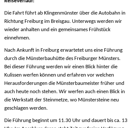
Reiseverlauf:
Die Fahrt führt ab Klingenmünster über die Autobahn in
Richtung Freiburg im Breisgau. Unterwegs werden wir
wieder anhalten und ein gemeinsames Frühstück
einnehmen.
Nach Ankunft in Freiburg erwartetet uns eine Führung
durch die Münsterbauhütte des Freiburger Münsters.
Bei dieser Führung werden wir einen Blick hinter die
Kulissen werfen können und erfahren vor welchen
Herausforderungen die Münsterbaumeister früher und
auch heute noch stehen. Wir werfen auch einen Blick in
die Werkstatt der Steinmetze, wo Münstersteine neu
geschlagen werden.
Die Führung beginnt um 11.30 Uhr und dauert bis ca. 13