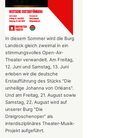
In diesem Sommer wird die Burg
Landeck gleich zweimal in ein
stimmungsvolles Open-Air-
Theater verwandelt. Am Freitag,
12. Juni und Samstag, 13. Juni
erleben wir die deutsche
Erstaufführung des Stücks "Die
unheilige Johanna von Orléans".
Und am Freitag, 21. August sowie
Samstag, 22. August wird auf
unserer Burg "Die
Dreigroschenoper" als
interdisziplinäres Theater-Musik-
Projekt aufgeführt.