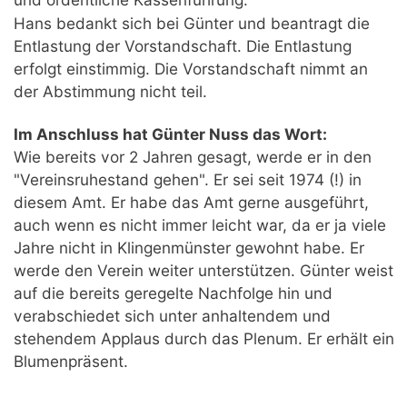
Hans bedankt sich bei Günter und beantragt die
Entlastung der Vorstandschaft. Die Entlastung
erfolgt einstimmig. Die Vorstandschaft nimmt an
der Abstimmung nicht teil.
Im Anschluss hat Günter Nuss das Wort:
Wie bereits vor 2 Jahren gesagt, werde er in den
"Vereinsruhestand gehen". Er sei seit 1974 (!) in
diesem Amt. Er habe das Amt gerne ausgeführt,
auch wenn es nicht immer leicht war, da er ja viele
Jahre nicht in Klingenmünster gewohnt habe. Er
werde den Verein weiter unterstützen. Günter weist
auf die bereits geregelte Nachfolge hin und
verabschiedet sich unter anhaltendem und
stehendem Applaus durch das Plenum. Er erhält ein
Blumenpräsent.