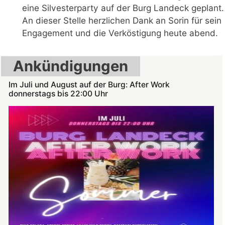
eine Silvesterparty auf der Burg Landeck geplant.
An dieser Stelle herzlichen Dank an Sorin für sein
Engagement und die Verköstigung heute abend.
Ankündigungen
Im Juli und August auf der Burg: After Work
donnerstags bis 22:00 Uhr