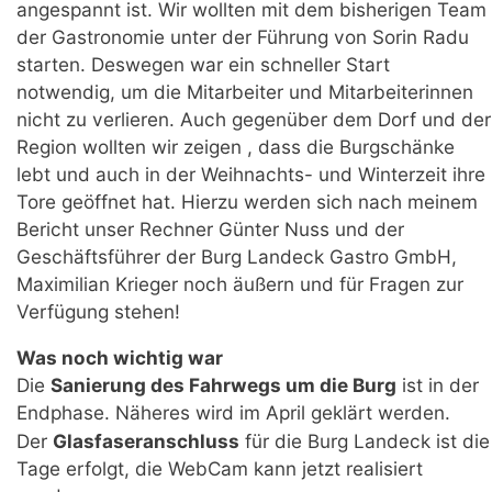
angespannt ist. Wir wollten mit dem bisherigen Team
der Gastronomie unter der Führung von Sorin Radu
starten. Deswegen war ein schneller Start
notwendig, um die Mitarbeiter und Mitarbeiterinnen
nicht zu verlieren. Auch gegenüber dem Dorf und der
Region wollten wir zeigen , dass die Burgschänke
lebt und auch in der Weihnachts- und Winterzeit ihre
Tore geöffnet hat. Hierzu werden sich nach meinem
Bericht unser Rechner Günter Nuss und der
Geschäftsführer der Burg Landeck Gastro GmbH,
Maximilian Krieger noch äußern und für Fragen zur
Verfügung stehen!
Was noch wichtig war
Die
Sanierung des Fahrwegs um die Burg
ist in der
Endphase. Näheres wird im April geklärt werden.
Der
Glasfaseranschluss
für die Burg Landeck ist die
Tage erfolgt, die WebCam kann jetzt realisiert