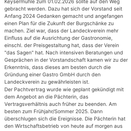
Keysermühle zum 01.02.2026 sollte auf den Weg
gebracht werden. Dazu hat sich der Vorstand seit
Anfang 2024 Gedanken gemacht und angefangen
einen Plan für die Zukunft der Burgschänke zu
machen. Ziel war, dass der Landeckverein mehr
Einfluss auf die Ausrichtung der Gastronomie,
einschl. der Preisgestaltung hat, dass der Verein
"das Sagen" hat. Nach intensiven Beratungen und
Gesprächen in der Vorstandschaft kamen wir zu der
Erkenntnis, dass dieses am besten durch die
Gründung einer Gastro GmbH durch den
Landeckverein zu gewährleisten ist.
Der Pachtvertrag wurde wie geplant gekündigt mit
dem Angebot an die Pächterin, das
Vertragsverhältnis auch früher zu beenden. Am
besten zum Frühjahr/Sommer 2025. Dann
überschlugen sich die Ereignisse. Die Pächterin hat
den Wirtschaftsbetrieb von heute auf morgen aus