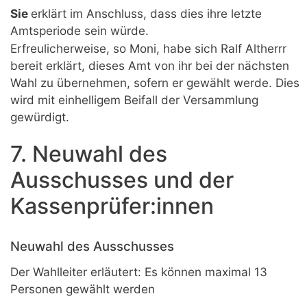
Sie
erklärt im Anschluss, dass dies ihre letzte
Amtsperiode sein würde.
Erfreulicherweise, so Moni, habe sich Ralf Altherrr
bereit erklärt, dieses Amt von ihr bei der nächsten
Wahl zu übernehmen, sofern er gewählt werde. Dies
wird mit einhelligem Beifall der Versammlung
gewürdigt.
7. Neuwahl des
Ausschusses und der
Kassenprüfer:innen
Neuwahl des Ausschusses
Der Wahlleiter erläutert: Es können maximal 13
Personen gewählt werden