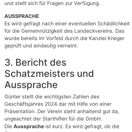
und stellt sich für Fragen zur Verfügung.
AUSSPRACHE
Es wird gefragt nach einer eventuellen Schädlichkeit
für die Gemeinnützigkeit des Landeckvereins. Das
wurde bereits im Vorfeld durch die Kanzlei Krieger
geprüft und eindeutig verneint.
3. Bericht des
Schatzmeisters und
Aussprache
Günter stellt die wichtigsten Zahlen des
Geschäftsjahres 2024 dar mit Hilfe von einer
Präsentation. Der Verein steht anhaltend gut da,
ungeachtet der Starthilfen für die GmbH.
Die
Aussprache
ist kurz. Es wird gefragt, ob die