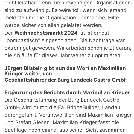
nicht leistbar, denn die notwendigen Organisationen
sind zu aufwändig. Es wäre toll, wenn sich jemand
meldete und die Organisation übernähme, Hilfe
werde sicher von allen geleistet werden.
Der
Weihnachstsmarkt 2024
ist ist erneut
"bombastisch" eingeschlagen. Die Nachfrage war
extrem gut gewesen. Wir arbeiten schon jetzt daran,
die Abläufe für dieses Jahr weiter zu optimieren.
Jürgen Bilstein gibt nun das Wort an Maximilian
Krieger weiter, den
Geschäftsführer der Burg Landeck Gastro GmbH
Ergänzung des Berichts durch Maximilian Krieger
Die Geschäftsführung der Burg Landeck Gastro
GmbH wird durch die Fa. BridgeBuilder, Landau
durchgeführt. Verantwortlich sind Maximilian Krieger
und Stefan Giesen. Maximilian Krieger fasst die
Sachlage noch einmal aus seiner Sicht zusammen