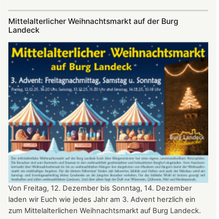
Sommerfest
auf
Mittelalterlicher Weihnachtsmarkt auf der Burg
Burg
Landeck
Landeck
Von Freitag, 12. Dezember bis Sonntag, 14. Dezember
laden wir Euch wie jedes Jahr am 3. Advent herzlich ein
zum Mittelalterlichen Weihnachtsmarkt auf Burg Landeck.