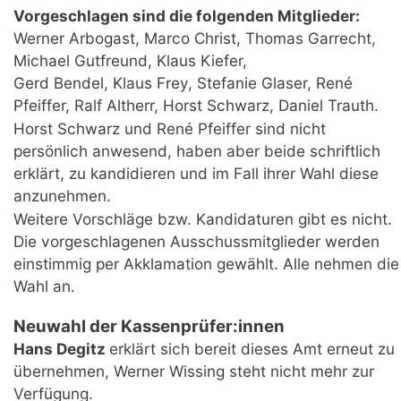
Vorgeschlagen sind die folgenden Mitglieder:
Werner Arbogast, Marco Christ, Thomas Garrecht,
Michael Gutfreund, Klaus Kiefer,
Gerd Bendel, Klaus Frey, Stefanie Glaser, René
Pfeiffer, Ralf Altherr, Horst Schwarz, Daniel Trauth.
Horst Schwarz und René Pfeiffer sind nicht
persönlich anwesend, haben aber beide schriftlich
erklärt, zu kandidieren und im Fall ihrer Wahl diese
anzunehmen.
Weitere Vorschläge bzw. Kandidaturen gibt es nicht.
Die vorgeschlagenen Ausschussmitglieder werden
einstimmig per Akklamation gewählt. Alle nehmen die
Wahl an.
Neuwahl der Kassenprüfer:innen
Hans Degitz
erklärt sich bereit dieses Amt erneut zu
übernehmen, Werner Wissing steht nicht mehr zur
Verfügung.