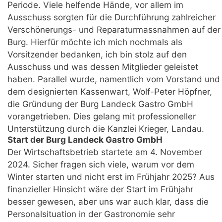
Periode. Viele helfende Hände, vor allem im
Ausschuss sorgten für die Durchführung zahlreicher
Verschönerungs- und Reparaturmassnahmen auf der
Burg. Hierfür möchte ich mich nochmals als
Vorsitzender bedanken, ich bin stolz auf den
Ausschuss und was dessen Mitglieder geleistet
haben. Parallel wurde, namentlich vom Vorstand und
dem designierten Kassenwart, Wolf-Peter Höpfner,
die Gründung der Burg Landeck Gastro GmbH
vorangetrieben. Dies gelang mit professioneller
Unterstützung durch die Kanzlei Krieger, Landau.
Start der Burg Landeck Gastro GmbH
Der Wirtschaftsbetrieb startete am 4. November
2024. Sicher fragen sich viele, warum vor dem
Winter starten und nicht erst im Frühjahr 2025? Aus
finanzieller Hinsicht wäre der Start im Frühjahr
besser gewesen, aber uns war auch klar, dass die
Personalsituation in der Gastronomie sehr