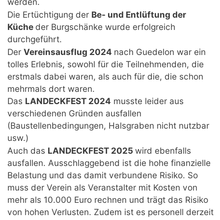
werden.
Die Ertüchtigung der
Be- und Entlüftung der
Küche
der Burgschänke wurde erfolgreich
durchgeführt.
Der
Vereinsausflug 2024
nach Guedelon war ein
tolles Erlebnis, sowohl für die Teilnehmenden, die
erstmals dabei waren, als auch für die, die schon
mehrmals dort waren.
Das
LANDECKFEST 2024
musste leider aus
verschiedenen Gründen ausfallen
(Baustellenbedingungen, Halsgraben nicht nutzbar
usw.)
Auch das
LANDECKFEST 2025
wird ebenfalls
ausfallen. Ausschlaggebend ist die hohe finanzielle
Belastung und das damit verbundene Risiko. So
muss der Verein als Veranstalter mit Kosten von
mehr als 10.000 Euro rechnen und trägt das Risiko
von hohen Verlusten. Zudem ist es personell derzeit