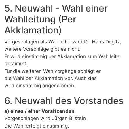
5. Neuwahl - Wahl einer
Wahlleitung (Per
Akklamation)
Vorgeschlagen als Wahlleiter wird Dr. Hans Degitz,
weitere Vorschläge gibt es nicht.
Er wird einstimmig per Akklamation zum Wahlleiter
bestimmt.
Für die weiteren Wahlvorgänge schlägt er
die Wahl per Akklamation vor. Auch das
wird einstimmig angenommen.
6. Neuwahl des Vorstandes
a) eines / einer Vorsitzenden
Vorgeschlagen wird Jürgen Bilstein
Die Wahl erfolgt einstimmig,