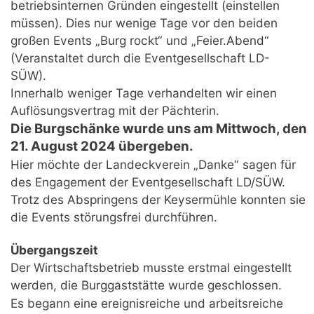
betriebsinternen Gründen eingestellt (einstellen
müssen). Dies nur wenige Tage vor den beiden
großen Events „Burg rockt“ und „Feier.Abend“
(Veranstaltet durch die Eventgesellschaft LD-
SÜW).
Innerhalb weniger Tage verhandelten wir einen
Auflösungsvertrag mit der Pächterin.
Die Burgschänke wurde uns am Mittwoch, den
21. August 2024 übergeben.
Hier möchte der Landeckverein „Danke“ sagen für
des Engagement der Eventgesellschaft LD/SÜW.
Trotz des Abspringens der Keysermühle konnten sie
die Events störungsfrei durchführen.
Übergangszeit
Der Wirtschaftsbetrieb musste erstmal eingestellt
werden, die Burggaststätte wurde geschlossen.
Es begann eine ereignisreiche und arbeitsreiche