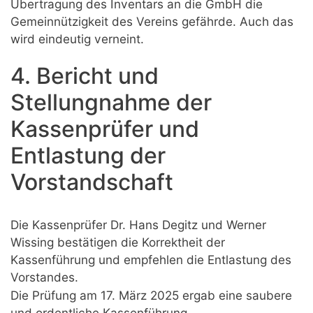
Übertragung des Inventars an die GmbH die
Gemeinnützigkeit des Vereins gefährde. Auch das
wird eindeutig verneint.
4. Bericht und
Stellungnahme der
Kassenprüfer und
Entlastung der
Vorstandschaft
Die Kassenprüfer Dr. Hans Degitz und Werner
Wissing bestätigen die Korrektheit der
Kassenführung und empfehlen die Entlastung des
Vorstandes.
Die Prüfung am 17. März 2025 ergab eine saubere
und ordentliche Kassenführung.