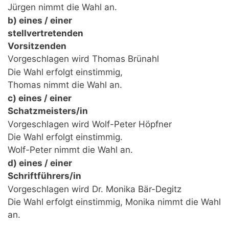
Jürgen nimmt die Wahl an.
b) eines / einer
stellvertretenden
Vorsitzenden
Vorgeschlagen wird Thomas Brünahl
Die Wahl erfolgt einstimmig,
Thomas nimmt die Wahl an.
c) eines / einer
Schatzmeisters/in
Vorgeschlagen wird Wolf-Peter Höpfner
Die Wahl erfolgt einstimmig.
Wolf-Peter nimmt die Wahl an.
d) eines / einer
Schriftführers/in
Vorgeschlagen wird Dr. Monika Bär-Degitz
Die Wahl erfolgt einstimmig, Monika nimmt die Wahl
an.