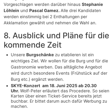
Vorgeschlagen werden darüber hinaus
Stephanie
Löhlein
und
Pascal Gamez.
Alle drei Kandidaten
werden einstimmig bei 2 Enthaltungen per
Akklamation gewählt und nehmen die Wahl an.
8. Ausblick und Pläne für die
kommende Zeit
Unsere
Burgschänke
zu etablieren ist ein
wichtiges Ziel. Wir wollen für die Burg und für die
Gastronomie werben. Das alltägliche Angebot
wird durch besondere Events (Frühstück auf der
Burg etc.) ergänzt werden.
SKYE-Konzert
am 18. Juni 2025 ab 20.30
Uhr.
Wolf-Peter erläutert das Procedere. So seien
Karten über einen Ticket-Service bereits jetzt
buchbar. Er bittet darum auch dafür Werbung zu
machen.