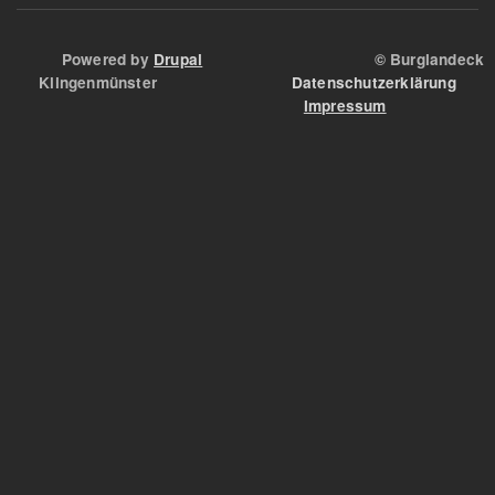
Powered by
Drupal
© Burglandeck
Klingenmünster
Datenschutzerklärung
Impressum