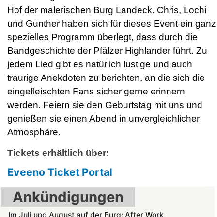
Hof der malerischen Burg Landeck. Chris, Lochi
und Gunther haben sich für dieses Event ein ganz
spezielles Programm überlegt, dass durch die
Bandgeschichte der Pfälzer Highlander führt. Zu
jedem Lied gibt es natürlich lustige und auch
traurige Anekdoten zu berichten, an die sich die
eingefleischten Fans sicher gerne erinnern
werden. Feiern sie den Geburtstag mit uns und
genießen sie einen Abend in unvergleichlicher
Atmosphäre.
Tickets erhältlich über:
Eveeno Ticket Portal
Ankündigungen
Im Juli und August auf der Burg: After Work