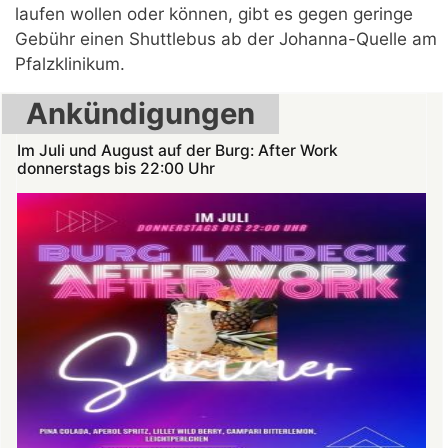
laufen wollen oder können, gibt es gegen geringe
Gebühr einen Shuttlebus ab der Johanna-Quelle am
Pfalzklinikum.
Ankündigungen
Im Juli und August auf der Burg: After Work
donnerstags bis 22:00 Uhr