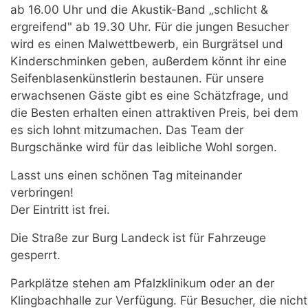
ab 16.00 Uhr und die Akustik-Band „schlicht &
ergreifend" ab 19.30 Uhr. Für die jungen Besucher
wird es einen Malwettbewerb, ein Burgrätsel und
Kinderschminken geben, außerdem könnt ihr eine
Seifenblasenkünstlerin bestaunen. Für unsere
erwachsenen Gäste gibt es eine Schätzfrage, und
die Besten erhalten einen attraktiven Preis, bei dem
es sich lohnt mitzumachen. Das Team der
Burgschänke wird für das leibliche Wohl sorgen.
Lasst uns einen schönen Tag miteinander
verbringen!
Der Eintritt ist frei.
Die Straße zur Burg Landeck ist für Fahrzeuge
gesperrt.
Parkplätze stehen am Pfalzklinikum oder an der
Klingbachhalle zur Verfügung. Für Besucher, die nicht