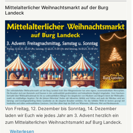
auf
Mittelalterlicher Weihnachtsmarkt auf der Burg
Burg
Landeck
Landeck
Von Freitag, 12. Dezember bis Sonntag, 14. Dezember
laden wir Euch wie jedes Jahr am 3. Advent herzlich ein
zum Mittelalterlichen Weihnachtsmarkt auf Burg Landeck.
Weiterlesen
über