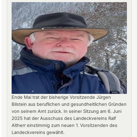
Jürgen
Stern
neuer
Betriebsleiter
Ende Mai trat der bisherige Vorsitzende Jürgen
Bilstein aus beruflichen und gesundheitlichen Gründen
von seinem Amt zurück. In seiner Sitzung am 6. Juni
2025 hat der Ausschuss des Landeckvereins Ralf
Altherr einstimmig zum neuen 1. Vorsitzenden des
Landeckvereins gewählt.