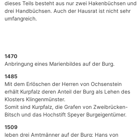
dieses Teils besteht aus nur zwei Hakenbüchsen und
drei Handbüchsen. Auch der Hausrat ist nicht sehr
umfangreich.
1470
Anbringung eines Marienbildes auf der Burg.
1485
Mit dem Erlöschen der Herren von Ochsenstein
erhält Kurpfalz deren Anteil der Burg als Lehen des
Klosters Klingenmünster.
Somit sind Kurpfalz, die Grafen von Zweibrücken-
Bitsch und das Hochstift Speyer Burgeigentümer.
1509
leben drei Amtmänner auf der Burg: Hans von