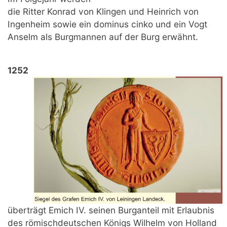
die Ritter Konrad von Klingen und Heinrich von
Ingenheim sowie ein dominus cinko und ein Vogt
Anselm als Burgmannen auf der Burg erwähnt.
1252
überträgt Emich IV. seinen Burganteil mit Erlaubnis
des römischdeutschen Königs Wilhelm von Holland