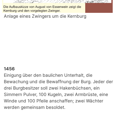
Anlage eines Zwingers um die Kernburg
1456
Einigung über den baulichen Unterhalt, die
Bewachung und die Bewaffnung der Burg. Jeder der
drei Burgbesitzer soll zwei Hakenbüchsen, ein
Simmern Pulver, 100 Kugeln, zwei Armbrüste, eine
Winde und 100 Pfeile anschaffen; zwei Wächter
werden gemeinsam besoldet.