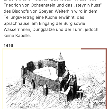
Friedrich von Ochsenstein und das „steynin huss“
des Bischofs von Speyer. Weiterhin wird in dem
Teilungsvertrag eine Küche erwähnt, das
Sprachhäusel am Eingang der Burg sowie
Wasserrinnen, Dungplätze und der Turm, jedoch
keine Kapelle.
1416