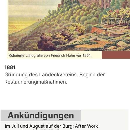
1881
Gründung des Landeckvereins. Beginn der
Restaurierungmaßnahmen.
Ankündigungen
Im Juli und August auf der Burg: After Work