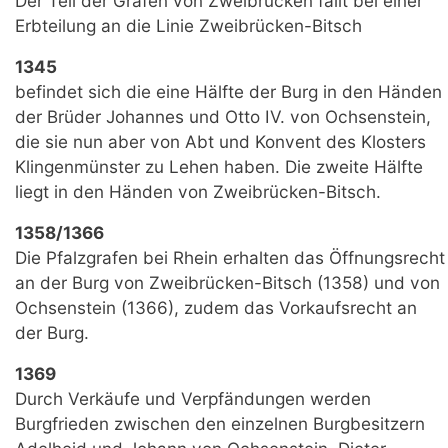
Der Teil der Grafen von Zweibrücken fällt bei einer
Erbteilung an die Linie Zweibrücken-Bitsch
1345
befindet sich die eine Hälfte der Burg in den Händen
der Brüder Johannes und Otto IV. von Ochsenstein,
die sie nun aber von Abt und Konvent des Klosters
Klingenmünster zu Lehen haben. Die zweite Hälfte
liegt in den Händen von Zweibrücken-Bitsch.
1358/1366
Die Pfalzgrafen bei Rhein erhalten das Öffnungsrecht
an der Burg von Zweibrücken-Bitsch (1358) und von
Ochsenstein (1366), zudem das Vorkaufsrecht an
der Burg.
1369
Durch Verkäufe und Verpfändungen werden
Burgfrieden zwischen den einzelnen Burgbesitzern