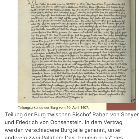
Teilung der Burg zwischen Bischof Raban von Speyer
und Friedrich von Ochsenstein. In dem Vertrag
werden verschiedene Burgteile genannt, unter
anderem zwei Palatien: Das „beumin huss“ des