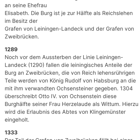
an seine Ehefrau
Elisabeth. Die Burg ist je zur Hälfte als Reichslehen
im Besitz der
Grafen von Leiningen-Landeck und der Grafen von
Zweibrücken.
1289
Noch vor dem Aussterben der Linie Leiningen-
Landeck (1290) fallen die leiningisches Anteile der
Burg an Zweibrücken, die von Reich lehensrührigen
Teile werden von König Rudolf von Habsburg an die
mit ihm verwandten Ochsensteiner gegeben. 1304
überschreibt Otto IV. von Ochsenstein diese
Burghälfte seiner Frau Herzelaude als Wittum. Hierzu
wird die Erlaubnis des Abtes von Klingemünster
eingeholt.
1333