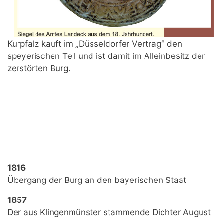
Kurpfalz kauft im „Düsseldorfer Vertrag“ den
speyerischen Teil und ist damit im Alleinbesitz der
zerstörten Burg.
1816
Übergang der Burg an den bayerischen Staat
1857
Der aus Klingenmünster stammende Dichter August