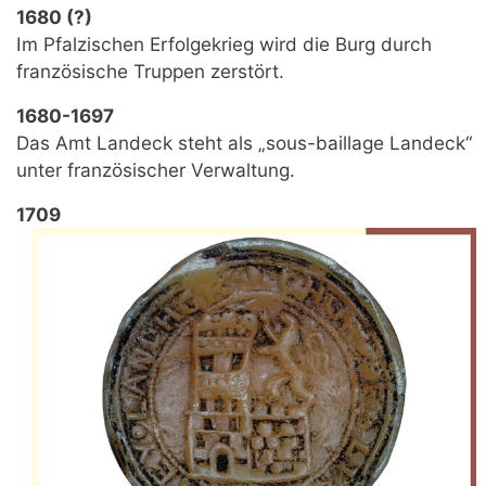
1680 (?)
Im Pfalzischen Erfolgekrieg wird die Burg durch
französische Truppen zerstört.
1680-1697
Das Amt Landeck steht als „sous-baillage Landeck“
unter französischer Verwaltung.
1709