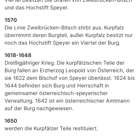
und das Hochstift Speyer.
1570
Die Linie Zweibrücken-Bitsch stirbt aus. Kurpfalz
übernimmt deren Burgteil, außer Kurpfalz besitzt nur
noch das Hochstift Speyer ein Viertel der Burg.
1618-1648
Dreißigjähriger Krieg. Die kurpfälzischen Teile der
Burg fallen an Erzherzog Leopold von Österreich, der
sie 1622 dem Bischof von Speyer überlässt. 1624 bis
1644 befinden sich Burg und Herrschaft in
gemeinsamer österreichisch-speyerischer
Verwaltung. 1642 ist ein österreichischer Amtmann
auf der Burg nachgewiesen.
1650
werden die Kurpfälzer Teile restituiert.