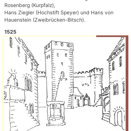
Rosenberg (Kurpfalz),
Hans Ziegler (Hochstift Speyer) und Hans von
Hauenstein (Zweibrücken-Bitsch).
1525