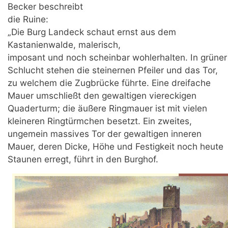
Becker beschreibt
die Ruine:
„Die Burg Landeck schaut ernst aus dem
Kastanienwalde, malerisch,
imposant und noch scheinbar wohlerhalten. In grüner
Schlucht stehen die steinernen Pfeiler und das Tor,
zu welchem die Zugbrücke führte. Eine dreifache
Mauer umschließt den gewaltigen viereckigen
Quaderturm; die äußere Ringmauer ist mit vielen
kleineren Ringtürmchen besetzt. Ein zweites,
ungemein massives Tor der gewaltigen inneren
Mauer, deren Dicke, Höhe und Festigkeit noch heute
Staunen erregt, führt in den Burghof.