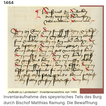
1464
Inventaraufnahme des speyerisches Teils des Burg
durch Bischof Matthias Ramung. Die Bewaffnung