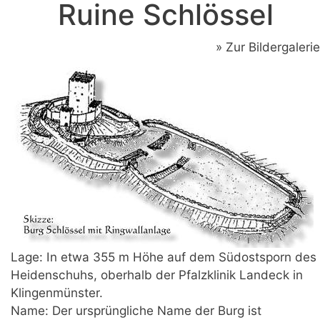
Ruine Schlössel
» Zur Bildergalerie
Lage: In etwa 355 m Höhe auf dem Südostsporn des
Heidenschuhs, oberhalb der Pfalzklinik Landeck in
Klingenmünster.
Name: Der ursprüngliche Name der Burg ist