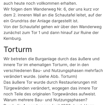
auch heute noch vollkommen erhalten.
Wir folgen dem Wanderweg Nr. 6, der uns kurz vor
dem 2. inneren Wall an die Schautafel leitet, auf der
ein Grundriss der Anlage dargestellt ist.
Von der Schautafel gehen wir über den Wanderweg
zunächst zum Tor 1 und dann hinauf zur Ruine der
Kernburg.
Torturm
Wir betreten die Burganlage durch das äußere und
innere Tor im ehemaligen Torturm, der in den
verschiedenen Bau- und Nutzungsphasen mehrfach
verändert wurde. (siehe Abb. Torturm)
Das äußere Tor wurde durch Restaurierungen mit
Türgewänden verändert, wogegen das innere Tor
noch Teile des originalen Torgewändes aufweist.
Warum mehrere Bau- und Nutzungsphasen?