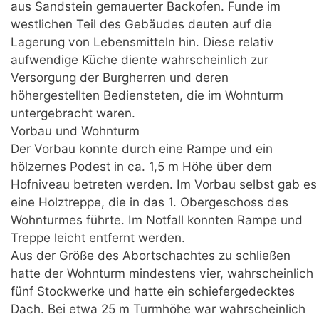
aus Sandstein gemauerter Backofen. Funde im
westlichen Teil des Gebäudes deuten auf die
Lagerung von Lebensmitteln hin. Diese relativ
aufwendige Küche diente wahrscheinlich zur
Versorgung der Burgherren und deren
höhergestellten Bediensteten, die im Wohnturm
untergebracht waren.
Vorbau und Wohnturm
Der Vorbau konnte durch eine Rampe und ein
hölzernes Podest in ca. 1,5 m Höhe über dem
Hofniveau betreten werden. Im Vorbau selbst gab es
eine Holztreppe, die in das 1. Obergeschoss des
Wohnturmes führte. Im Notfall konnten Rampe und
Treppe leicht entfernt werden.
Aus der Größe des Abortschachtes zu schließen
hatte der Wohnturm mindestens vier, wahrscheinlich
fünf Stockwerke und hatte ein schiefergedecktes
Dach. Bei etwa 25 m Turmhöhe war wahrscheinlich