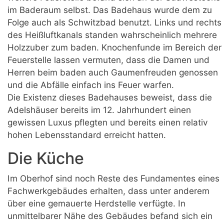
im Baderaum selbst. Das Badehaus wurde dem zu
Folge auch als Schwitzbad benutzt. Links und rechts
des Heißluftkanals standen wahrscheinlich mehrere
Holzzuber zum baden. Knochenfunde im Bereich der
Feuerstelle lassen vermuten, dass die Damen und
Herren beim baden auch Gaumenfreuden genossen
und die Abfälle einfach ins Feuer warfen.
Die Existenz dieses Badehauses beweist, dass die
Adelshäuser bereits im 12. Jahrhundert einen
gewissen Luxus pflegten und bereits einen relativ
hohen Lebensstandard erreicht hatten.
Die Küche
Im Oberhof sind noch Reste des Fundamentes eines
Fachwerkgebäudes erhalten, dass unter anderem
über eine gemauerte Herdstelle verfügte. In
unmittelbarer Nähe des Gebäudes befand sich ein