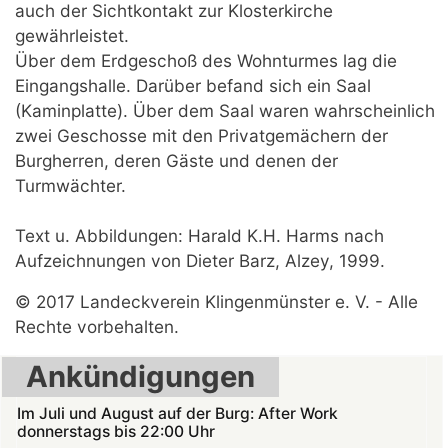
auch der Sichtkontakt zur Klosterkirche
gewährleistet.
Über dem Erdgeschoß des Wohnturmes lag die
Eingangshalle. Darüber befand sich ein Saal
(Kaminplatte). Über dem Saal waren wahrscheinlich
zwei Geschosse mit den Privatgemächern der
Burgherren, deren Gäste und denen der
Turmwächter.
Text u. Abbildungen: Harald K.H. Harms nach
Aufzeichnungen von Dieter Barz, Alzey, 1999.
© 2017 Landeckverein Klingenmünster e. V. - Alle
Rechte vorbehalten.
Ankündigungen
Im Juli und August auf der Burg: After Work
donnerstags bis 22:00 Uhr