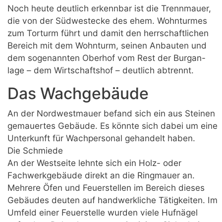
Noch heute deutlich erkennbar ist die Trennmauer,
die von der Südwestecke des ehem. Wohnturmes
zum Torturm führt und damit den herrschaftlichen
Bereich mit dem Wohnturm, seinen Anbauten und
dem sogenannten Oberhof vom Rest der Burgan-
lage – dem Wirtschaftshof – deutlich abtrennt.
Das Wachgebäude
An der Nordwestmauer befand sich ein aus Steinen
gemauertes Gebäude. Es könnte sich dabei um eine
Unterkunft für Wachpersonal gehandelt haben.
Die Schmiede
An der Westseite lehnte sich ein Holz- oder
Fachwerkgebäude direkt an die Ringmauer an.
Mehrere Öfen und Feuerstellen im Bereich dieses
Gebäudes deuten auf handwerkliche Tätigkeiten. Im
Umfeld einer Feuerstelle wurden viele Hufnägel