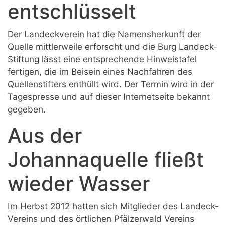
entschlüsselt
Der Landeckverein hat die Namensherkunft der
Quelle mittlerweile erforscht und die Burg Landeck-
Stiftung lässt eine entsprechende Hinweistafel
fertigen, die im Beisein eines Nachfahren des
Quellenstifters enthüllt wird. Der Termin wird in der
Tagespresse und auf dieser Internetseite bekannt
gegeben.
Aus der
Johannaquelle fließt
wieder Wasser
Im Herbst 2012 hatten sich Mitglieder des Landeck-
Vereins und des örtlichen Pfälzerwald Vereins