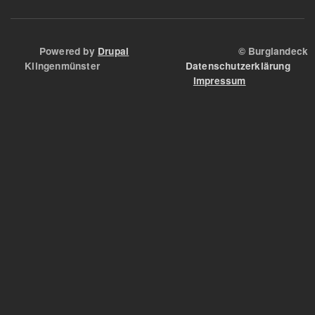
Powered by
Drupal
© Burglandeck
Klingenmünster
Datenschutzerklärung
Impressum