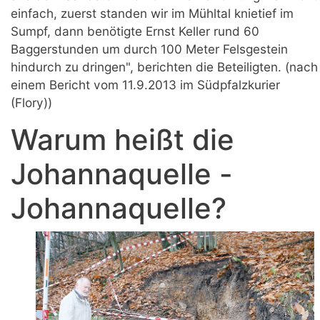
einfach, zuerst standen wir im Mühltal knietief im
Sumpf, dann benötigte Ernst Keller rund 60
Baggerstunden um durch 100 Meter Felsgestein
hindurch zu dringen", berichten die Beteiligten. (nach
einem Bericht vom 11.9.2013 im Südpfalzkurier
(Flory))
Warum heißt die
Johannaquelle -
Johannaquelle?