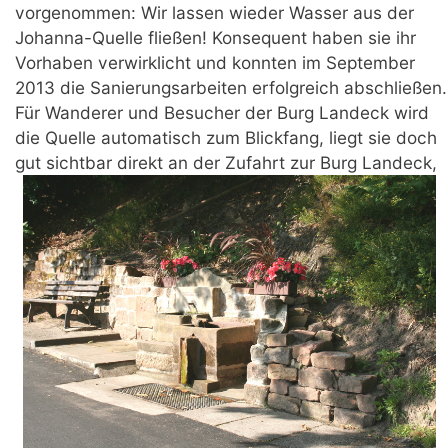
vorgenommen: Wir lassen wieder Wasser aus der
Johanna-Quelle fließen! Konsequent haben sie ihr
Vorhaben verwirklicht und konnten im September
2013 die Sanierungsarbeiten erfolgreich abschließen.
Für Wanderer und Besucher der Burg Landeck wird
die Quelle automatisch zum Blickfang, liegt sie doch
gut sichtbar direkt an der Zufahrt zur Burg Lande
ck,