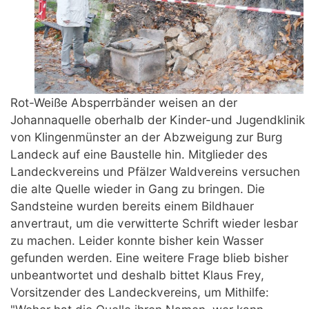
Rot-Weiße Absperrbänder weisen an der
Johannaquelle oberhalb der Kinder-und Jugendklinik
von Klingenmünster an der Abzweigung zur Burg
Landeck auf eine Baustelle hin. Mitglieder des
Landeckvereins und Pfälzer Waldvereins versuchen
die alte Quelle wieder in Gang zu bringen. Die
Sandsteine wurden bereits einem Bildhauer
anvertraut, um die verwitterte Schrift wieder lesbar
zu machen. Leider konnte bisher kein Wasser
gefunden werden. Eine weitere Frage blieb bisher
unbeantwortet und deshalb bittet Klaus Frey,
Vorsitzender des Landeckvereins, um Mithilfe: