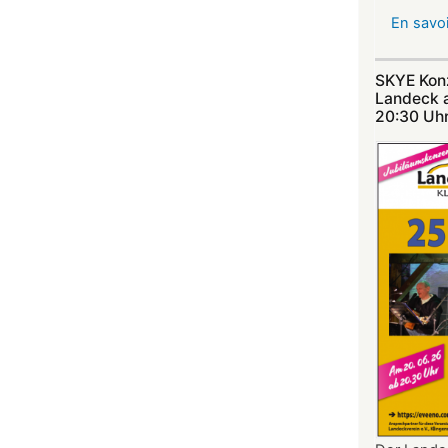
En savoi
SKYE Konz
Landeck 
20:30 Uhr​​​​​​​​​​​​​