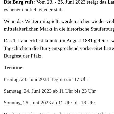
Die Burg ruft:
Vom 23. - 25. Juni 2023 steigt das La
es heuer endlich wieder statt.
Wenn das Wetter mitspielt, werden sicher wieder vi
mittelalterlichen Markt in die historische Staufer
Das 1. Landeckfest konnte im August 1881 gefeiert 
Tagschichten die Burg entsprechend vorbereitet hatten
Burgfest der Pfalz.
Termine:
Freitag, 23. Juni 2023 Beginn um 17 Uhr
Samstag, 24. Juni 2023 ab 11 Uhr bis 23 Uhr
Sonntag, 25. Juni 2023 ab 11 Uhr bis 18 Uhr