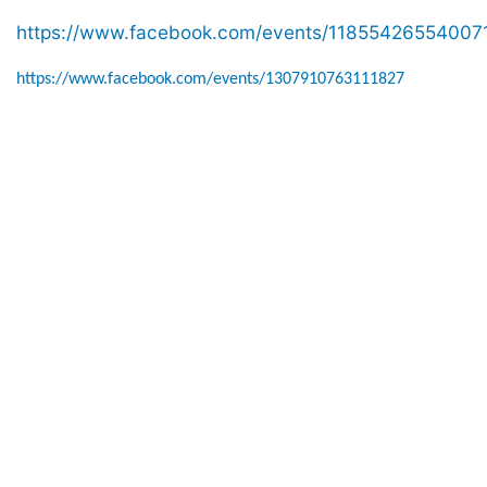
https://www.facebook.com/events/11855426554007
https://www.facebook.com/events/1307910763111827