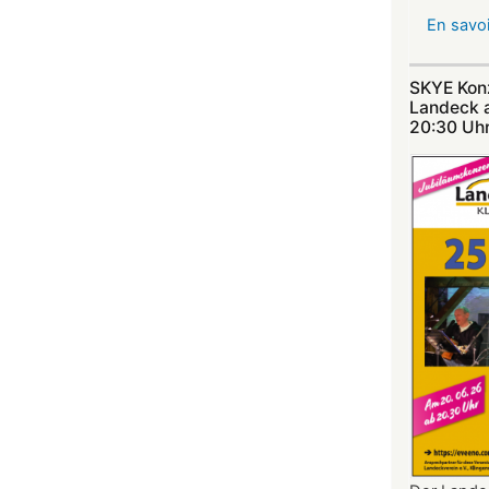
En savoi
SKYE Konz
Landeck 
20:30 Uhr​​​​​​​​​​​​​