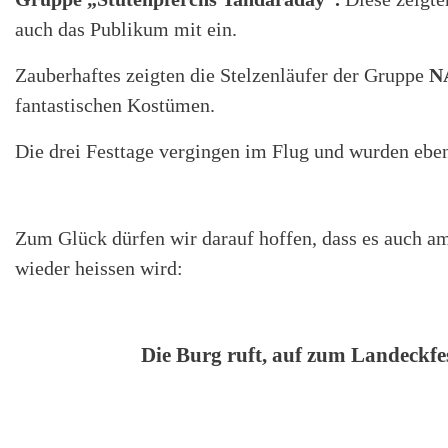
auch das Publikum mit ein.
Zauberhaftes zeigten die Stelzenläufer der Gruppe
N
fantastischen Kostümen.
Die drei Festtage vergingen im Flug und wurden ebe
Zum Glück dürfen wir darauf hoffen, dass es auch a
wieder heissen wird:
Die Burg ruft, auf zum Landeckfe