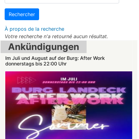
Rechercher
À propos de la recherche
Votre recherche n'a retourné aucun résultat.
Ankündigungen
Im Juli und August auf der Burg: After Work
donnerstags bis 22:00 Uhr