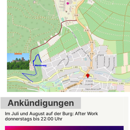
Ankündigungen
Im Juli und August auf der Burg: After Work
donnerstags bis 22:00 Uhr