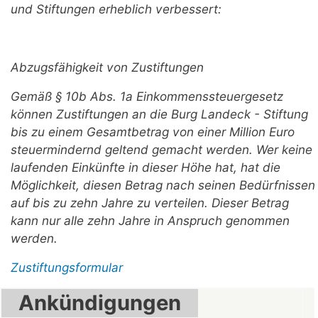
und Stiftungen erheblich verbessert:
Abzugsfähigkeit von Zustiftungen
Gemäß § 10b Abs. 1a Einkommenssteuergesetz
können Zustiftungen an die Burg Landeck - Stiftung
bis zu einem Gesamtbetrag von einer Million Euro
steuermindernd geltend gemacht werden. Wer keine
laufenden Einkünfte in dieser Höhe hat, hat die
Möglichkeit, diesen Betrag nach seinen Bedürfnissen
auf bis zu zehn Jahre zu verteilen. Dieser Betrag
kann nur alle zehn Jahre in Anspruch genommen
werden.
Zustiftungsformular
Ankündigungen