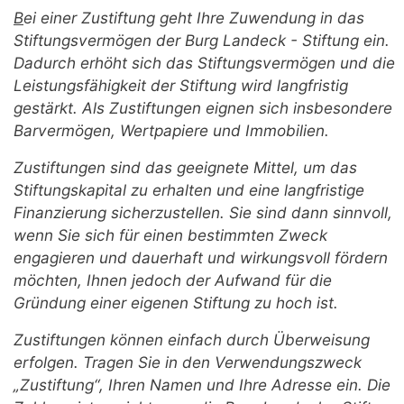
B
ei einer Zustiftung geht Ihre Zuwendung in das
Stiftungsvermögen der Burg Landeck - Stiftung ein.
Dadurch erhöht sich das Stiftungsvermögen und die
Leistungsfähigkeit der Stiftung wird langfristig
gestärkt. Als Zustiftungen eignen sich insbesondere
Barvermögen, Wertpapiere und Immobilien.
Zustiftungen sind das geeignete Mittel, um das
Stiftungskapital zu erhalten und eine langfristige
Finanzierung sicherzustellen. Sie sind dann sinnvoll,
wenn Sie sich für einen bestimmten Zweck
engagieren und dauerhaft und wirkungsvoll fördern
möchten, Ihnen jedoch der Aufwand für die
Gründung einer eigenen Stiftung zu hoch ist.
Zustiftungen können einfach durch Überweisung
erfolgen. Tragen Sie in den Verwendungszweck
„Zustiftung“, Ihren Namen und Ihre Adresse ein. Die