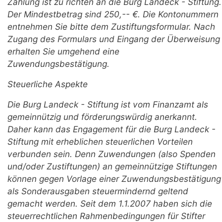
Zahlung ist zu richten an die Burg Landeck - Stiftung.
Der Mindestbetrag sind 250,-- €. Die Kontonummern
entnehmen Sie bitte dem Zustiftungsformular. Nach
Zugang des Formulars und Eingang der Überweisung
erhalten Sie umgehend eine
Zuwendungsbestätigung.
Steuerliche Aspekte
Die Burg Landeck - Stiftung ist vom Finanzamt als
gemeinnützig und förderungswürdig anerkannt.
Daher kann das Engagement für die Burg Landeck -
Stiftung mit erheblichen steuerlichen Vorteilen
verbunden sein. Denn Zuwendungen (also Spenden
und/oder Zustiftungen) an gemeinnützige Stiftungen
können gegen Vorlage einer Zuwendungsbestätigung
als Sonderausgaben steuermindernd geltend
gemacht werden. Seit dem 1.1.2007 haben sich die
steuerrechtlichen Rahmenbedingungen für Stifter